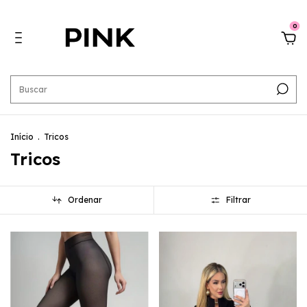
0
Início
.
Tricos
Tricos
Ordenar
Filtrar