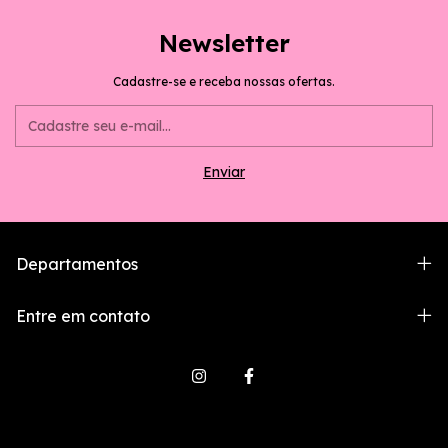
Newsletter
Cadastre-se e receba nossas ofertas.
Departamentos
Entre em contato