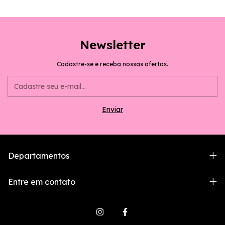
Newsletter
Cadastre-se e receba nossas ofertas.
Departamentos
Entre em contato